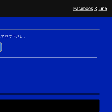
Facebook
X
Line
して見て下さい。