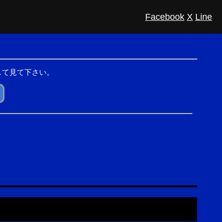
Facebook
X
Line
して見て下さい。