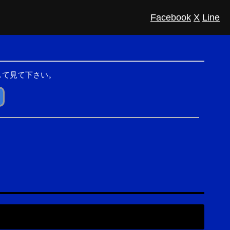
Facebook
X
Line
して見て下さい。