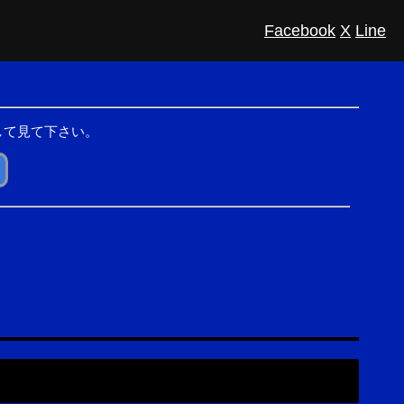
Facebook
X
Line
して見て下さい。