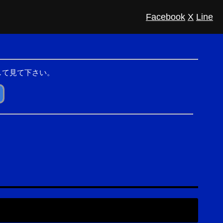
Facebook
X
Line
して見て下さい。